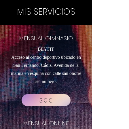
MIS SERVICIOS
MENSUAL GIMNASIO
BEYFIT
Acceso al centro deportivo ubicado en
San Fernando, Cádiz. Avenida de la
marina en esquina con calle san onofre
sin numero.
30€
MENSUAL ONLINE