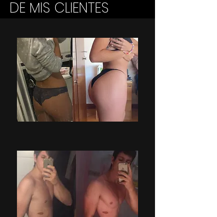
DE MIS CLIENTES